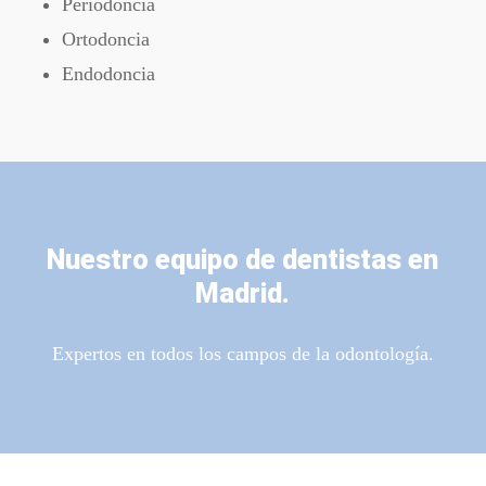
Periodoncia
Ortodoncia
Endodoncia
Nuestro equipo de dentistas en
Madrid.
Expertos en todos los campos de la odontología.