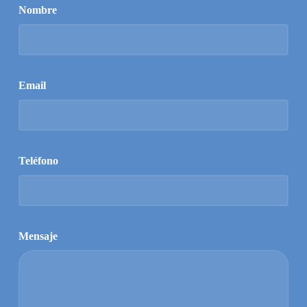
Nombre
Email
Teléfono
Mensaje