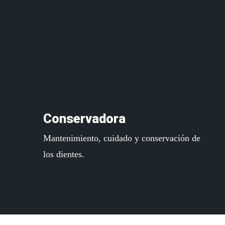
more
Conservadora
Mantenimiento, cuidado y conservación de
los dientes.