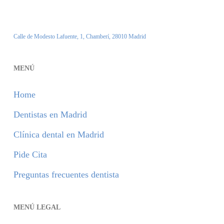
Calle de Modesto Lafuente, 1, Chamberí, 28010 Madrid
MENÚ
Home
Dentistas en Madrid
Clínica dental en Madrid
Pide Cita
Preguntas frecuentes dentista
MENÚ LEGAL