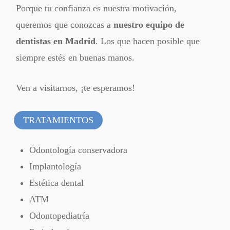
Porque tu confianza es nuestra motivación,
queremos que conozcas a
nuestro equipo de
dentistas en Madrid
. Los que hacen posible que
siempre estés en buenas manos.
Ven a visitarnos, ¡te esperamos!
TRATAMIENTOS
Odontología conservadora
Implantología
Estética dental
ATM
Odontopediatría