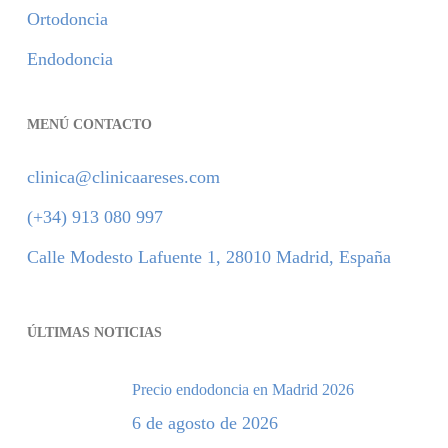
Ortodoncia
Endodoncia
MENÚ CONTACTO
clinica@clinicaareses.com
(+34) 913 080 997
Calle Modesto Lafuente 1, 28010 Madrid, España
ÚLTIMAS NOTICIAS
Precio endodoncia en Madrid 2026
6 de agosto de 2026