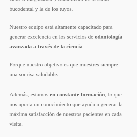
bucodental y la de los tuyos.
Nuestro equipo está altamente capacitado para
generar excelencia en los servicios de
odontología
avanzada a través de la ciencia
.
Porque nuestro objetivo es que muestres siempre
una sonrisa saludable.
Además, estamos
en constante formación
, lo que
nos aporta un conocimiento que ayuda a generar la
máxima satisfacción de nuestros pacientes en cada
visita.