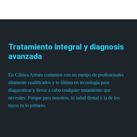
Tratamiento integral y diagnosis
avanzada
En Clínica Areses contamos con un equipo de profesionales
altamente cualificados y lo último en tecnología para
diagnosticar y llevar a cabo cualquier tratamiento que
necesites. Porque para nosotros, tu salud dental y la de los
tuyos es lo primero.
Learn