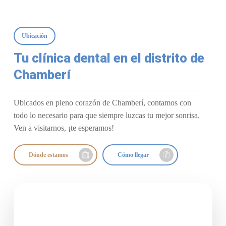
Ubicación
Tu clínica dental en el distrito de
Chamberí
Ubicados en pleno corazón de Chamberí, contamos con
todo lo necesario para que siempre luzcas tu mejor sonrisa.
Ven a visitarnos, ¡te esperamos!
Dónde estamos
Cómo llegar