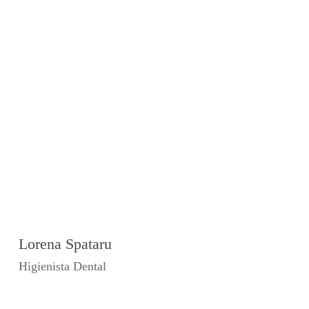
Lorena Spataru
Higienista Dental