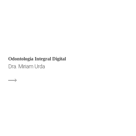
Odontologia Integral Digital
Dra. Miriam Urda