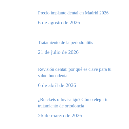
Precio implante dental en Madrid 2026
6 de agosto de 2026
Tratamiento de la periodontitis
21 de julio de 2026
Revisión dental: por qué es clave para tu
salud bucodental
6 de abril de 2026
¿Brackets o Invisalign? Cómo elegir tu
tratamiento de ortodoncia
26 de marzo de 2026