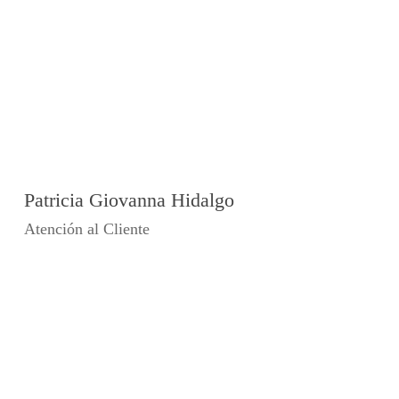
Patricia Giovanna Hidalgo
Atención al Cliente