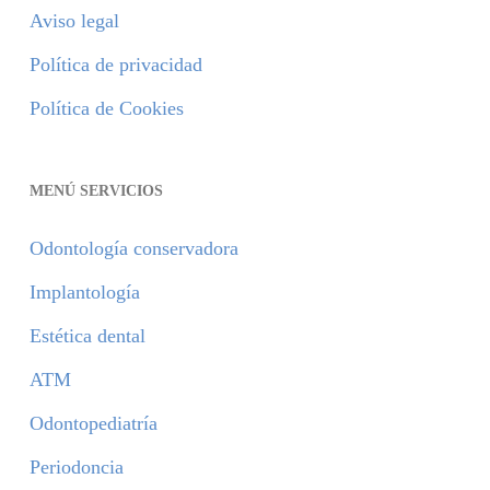
Aviso legal
Política de privacidad
Política de Cookies
MENÚ SERVICIOS
Odontología conservadora
Implantología
Estética dental
ATM
Odontopediatría
Periodoncia