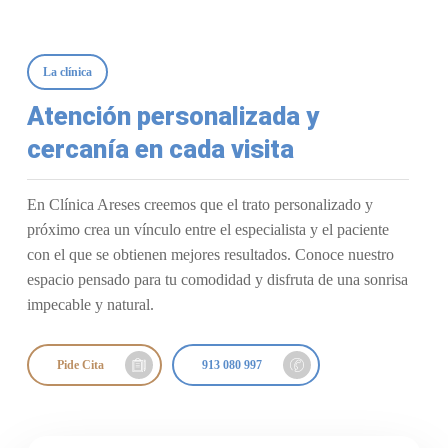
La clínica
Atención personalizada y
cercanía en cada visita
En Clínica Areses creemos que el trato personalizado y
próximo crea un vínculo entre el especialista y el paciente
con el que se obtienen mejores resultados. Conoce nuestro
espacio pensado para tu comodidad y disfruta de una sonrisa
impecable y natural.
Pide Cita
913 080 997