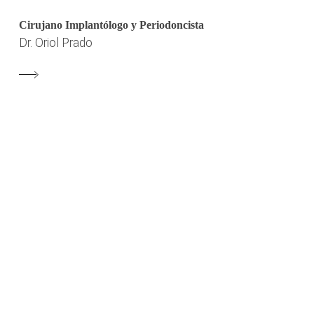
Cirujano Implantólogo y Periodoncista
Dr. Oriol Prado