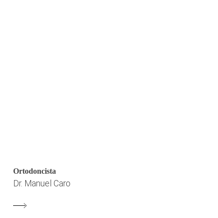
Ortodoncista
Dr. Manuel Caro