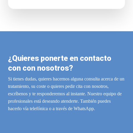
¿Quieres ponerte en contacto
con con nosotros?
Si tienes dudas, quieres hacernos alguna consulta acerca de un
tratamiento, su coste o quieres pedir cita con nosotros,
escríbenos y te responderemos al instante. Nuestro equipo de
profesionales está deseando atenderte. También puedes
hacerlo vía telefónica o a través de WhatsApp.