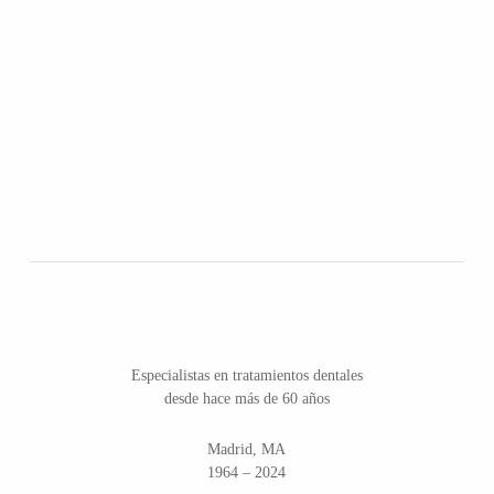
Especialistas en tratamientos dentales
desde hace más de 60 años
Madrid, MA
1964 – 2024