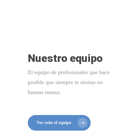
Nuestro equipo
El equipo de profesionales que hace
posible que siempre te sientas en
buenas manos.
Ver todo el equipo
O