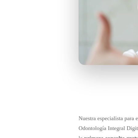
Nuestra especialista para e
Odontología Integral Digit