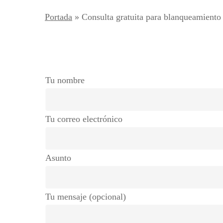
Portada
»
Consulta gratuita para blanqueamiento
Tu nombre
Tu correo electrónico
Asunto
Tu mensaje (opcional)