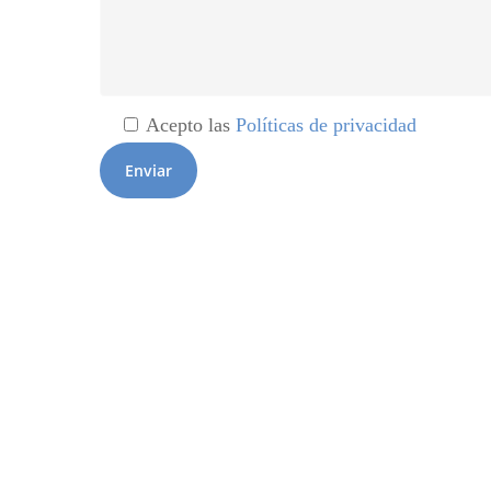
Acepto las
Políticas de privacidad