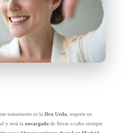
ste tratamiento es la
Dra Urda
, experta en
al y será la
encargada
de llevar a cabo siempre