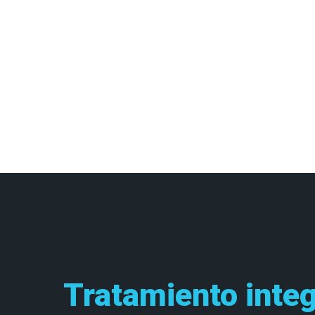
Tratamiento integ