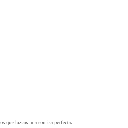
s que luzcas una sonrisa perfecta.